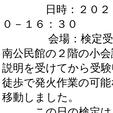
日時：２０２２年
０－１６：３０
会場：検定受験希
南公民館の２階の小会
説明を受けてから受験
徒歩で発火作業の可能
移動しました。
この日の検定は「