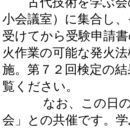
古代技術を学ぶ会の
小会議室）に集合し、
受けてから受験申請書
火作業の可能な発火法
施。第７２回検定の結
覧ください。
なお、この日の検
会」との共催です。学