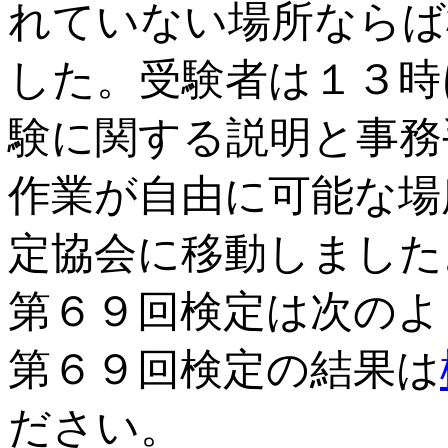
れていない場所ならば
した。受験者は１３時
験に関する説明と事務
作業が自由に可能な場
定協会に移動しました
第６９回検定は次のよ
第６９回検定の結果は
ださい。