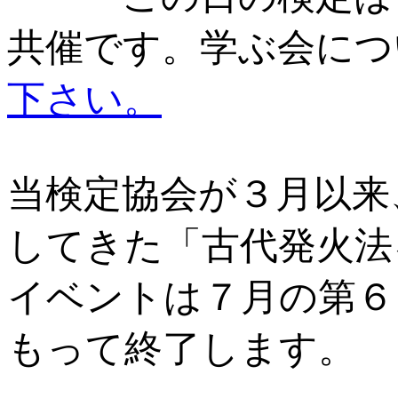
共催です。学ぶ会につ
下さい。
当検定協会が３月以来
してきた「古代発火法
イベントは７月の第６
もって終了します。