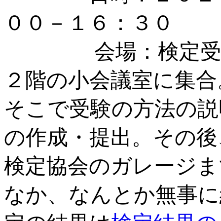
００－１６：３０
会場：検定受験者
２階の小会議室に集合
そこで受験の方法の説
の作成・提出。その後
検定協会のガレージま
なか、なんとか無事に