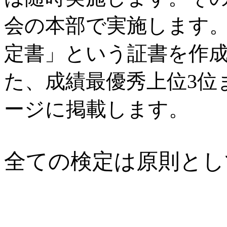
会の本部で実施します
定書」という証書を作
た、成績最優秀上位3位
ージに掲載します。
全ての検定は原則とし