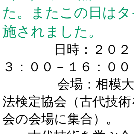
た。またこの日はタ
施されました。
日時：２０２３年
３：００－１６：００
会場：相模大野南
法検定協会（古代技術
会の会場に集合）。