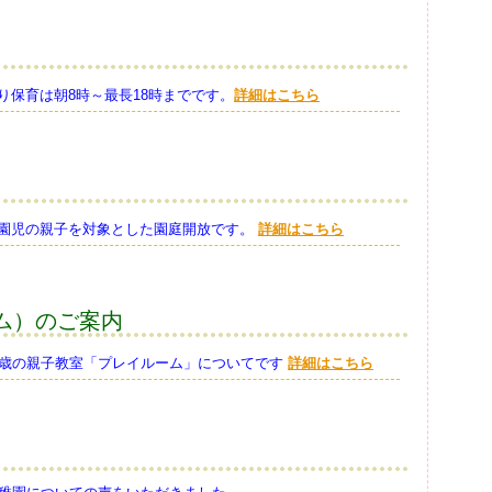
り保育は朝8時～最長18時までです。
詳細はこちら
園児の親子を対象とした園庭開放です。
詳細はこちら
ム）のご案内
3歳の親子教室「プレイルーム」についてです
詳細はこちら