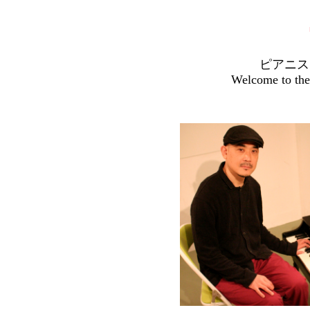
ピアニス
Welcome to the 